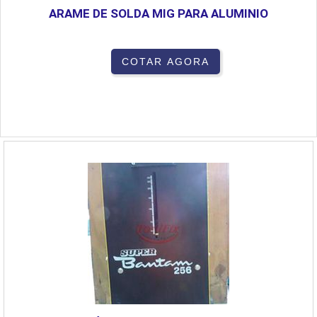
ARAME DE SOLDA MIG PARA ALUMINIO
COTAR AGORA