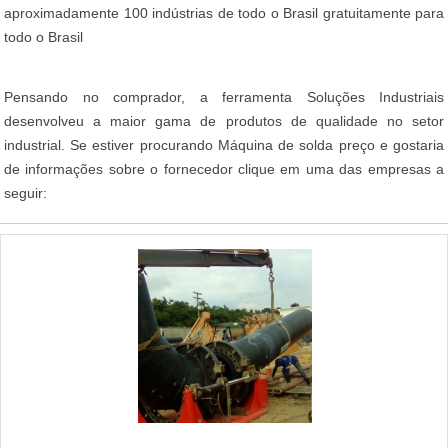
aproximadamente 100 indústrias de todo o Brasil gratuitamente para
todo o Brasil
Pensando no comprador, a ferramenta Soluções Industriais
desenvolveu a maior gama de produtos de qualidade no setor
industrial. Se estiver procurando Máquina de solda preço e gostaria
de informações sobre o fornecedor clique em uma das empresas a
seguir: