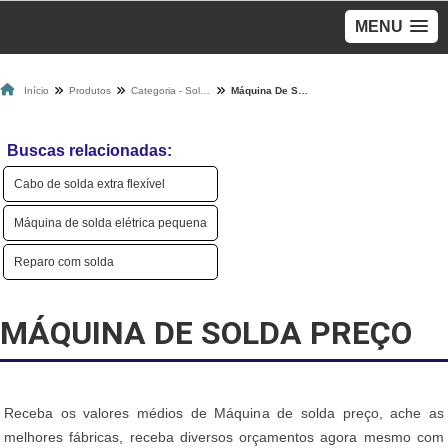
MENU
Início
Produtos
Categoria - Solda
Máquina De Solda Preço
Buscas relacionadas:
Cabo de solda extra flexível
Máquina de solda elétrica pequena
Reparo com solda
MÁQUINA DE SOLDA PREÇO
Receba os valores médios de Máquina de solda preço, ache as
melhores fábricas, receba diversos orçamentos agora mesmo com