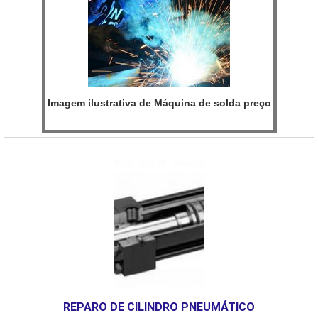
Imagem ilustrativa de Máquina de solda preço
REPARO DE CILINDRO PNEUMÁTICO