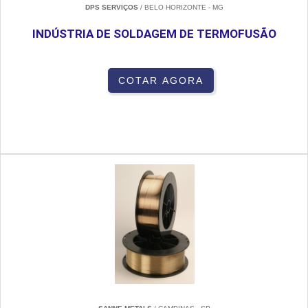
DPS SERVIÇOS
/ BELO HORIZONTE - MG
INDÚSTRIA DE SOLDAGEM DE TERMOFUSÃO
COTAR AGORA