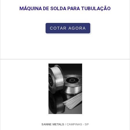
MÁQUINA DE SOLDA PARA TUBULAÇÃO
COTAR AGORA
SANNE METALS
/ CAMPINAS - SP