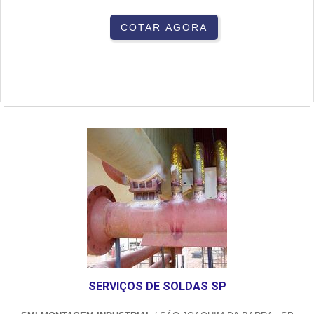
COTAR AGORA
SERVIÇOS DE SOLDAS SP