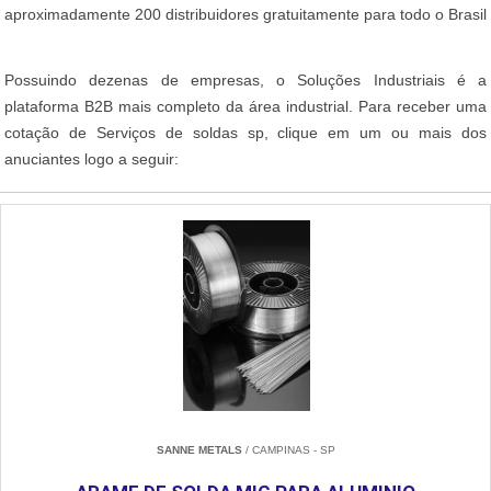
aproximadamente 200 distribuidores gratuitamente para todo o Brasil
Possuindo dezenas de empresas, o Soluções Industriais é a
plataforma B2B mais completo da área industrial. Para receber uma
cotação de Serviços de soldas sp, clique em um ou mais dos
anuciantes logo a seguir:
SANNE METALS
/ CAMPINAS - SP