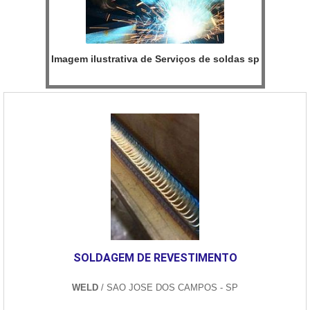
Imagem ilustrativa de Serviços de soldas sp
SOLDAGEM DE REVESTIMENTO
WELD
/ SAO JOSE DOS CAMPOS - SP