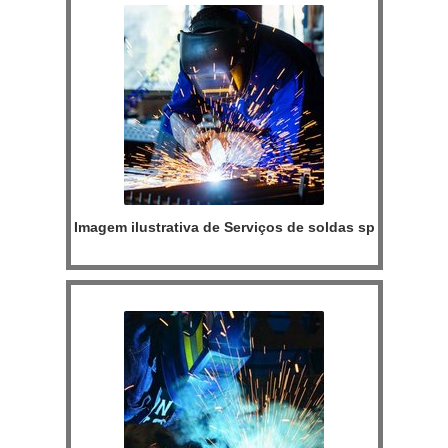
Imagem ilustrativa de Serviços de soldas sp