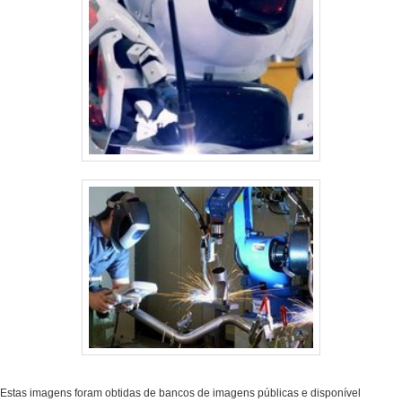
Estas imagens foram obtidas de bancos de imagens públicas e disponível