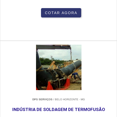
COTAR AGORA
DPS SERVIÇOS
/ BELO HORIZONTE - MG
INDÚSTRIA DE SOLDAGEM DE TERMOFUSÃO