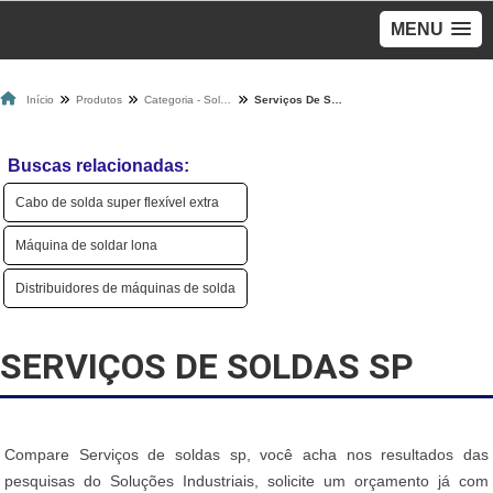
MENU
Início
Produtos
Categoria - Solda
Serviços De Soldas Sp
Buscas relacionadas:
Cabo de solda super flexível extra
Máquina de soldar lona
Distribuidores de máquinas de solda
SERVIÇOS DE SOLDAS SP
Compare Serviços de soldas sp, você acha nos resultados das
pesquisas do Soluções Industriais, solicite um orçamento já com