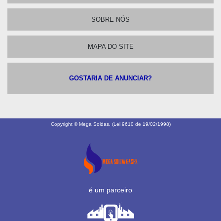
SOBRE NÓS
MAPA DO SITE
GOSTARIA DE ANUNCIAR?
Copyright © Mega Soldas. (Lei 9610 de 19/02/1998)
é um parceiro