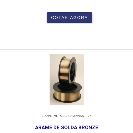
COTAR AGORA
SANNE METALS
/ CAMPINAS - SP
ARAME DE SOLDA BRONZE