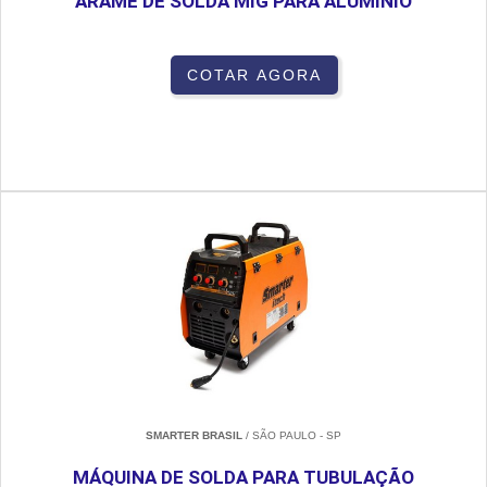
ARAME DE SOLDA MIG PARA ALUMINIO
COTAR AGORA
SMARTER BRASIL
/ SÃO PAULO - SP
MÁQUINA DE SOLDA PARA TUBULAÇÃO